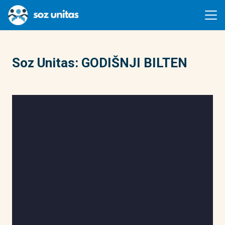
Soz Unitas: GODIŠNJI BILTEN