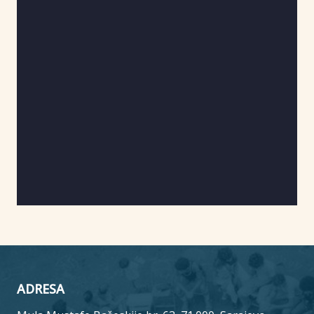
ADRESA