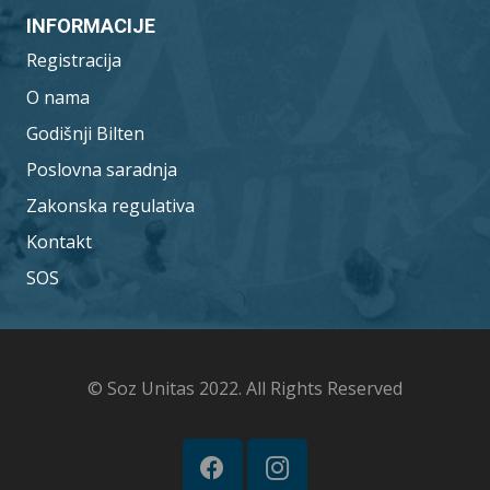
INFORMACIJE
Registracija
O nama
Godišnji Bilten
Poslovna saradnja
Zakonska regulativa
Kontakt
SOS
© Soz Unitas 2022. All Rights Reserved