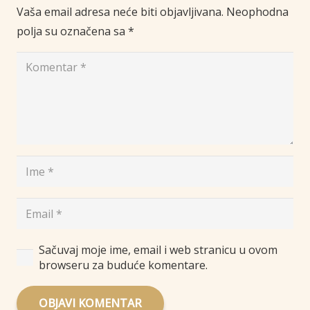
Vaša email adresa neće biti objavljivana.
Neophodna
polja su označena sa
*
Sačuvaj moje ime, email i web stranicu u ovom
browseru za buduće komentare.
OBJAVI KOMENTAR