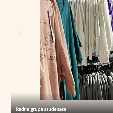
Radna grupa studenata