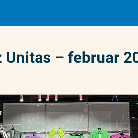
Unitas – februar 2