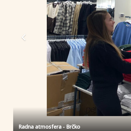
Radna atmosfera - Brčko