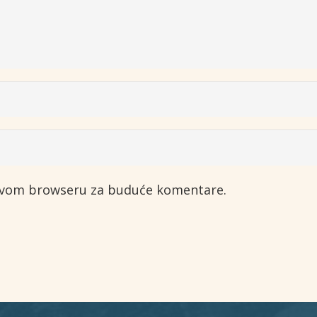
 ovom browseru za buduće komentare.