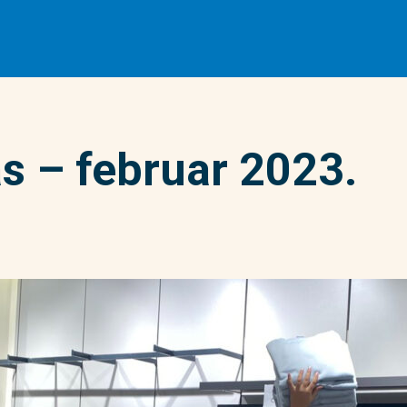
s – februar 2023.