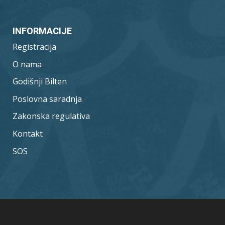
INFORMACIJE
Registracija
O nama
Godišnji Bilten
Poslovna saradnja
Zakonska regulativa
Kontakt
SOS