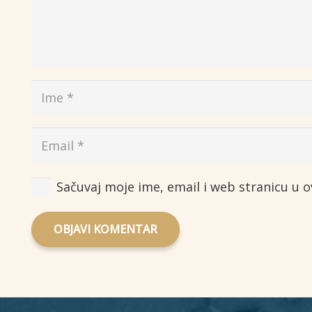
Sačuvaj moje ime, email i web stranicu u
OBJAVI KOMENTAR