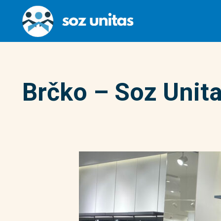
Brčko – Soz Unita