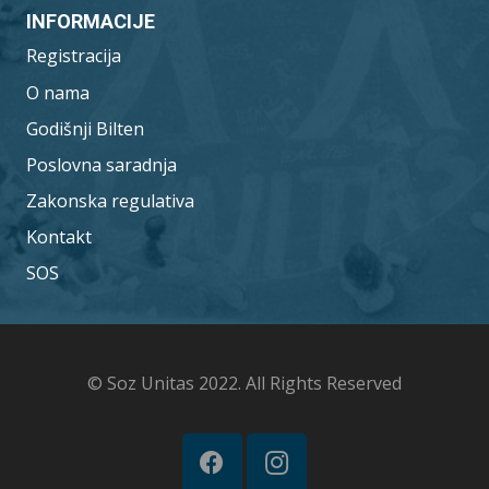
INFORMACIJE
Registracija
O nama
Godišnji Bilten
Poslovna saradnja
Zakonska regulativa
Kontakt
SOS
© Soz Unitas 2022. All Rights Reserved