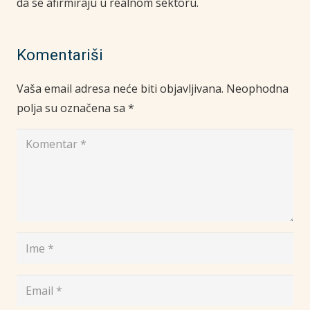
da se afirmiraju u realnom sektoru.
Komentariši
Vaša email adresa neće biti objavljivana.
Neophodna
polja su označena sa
*