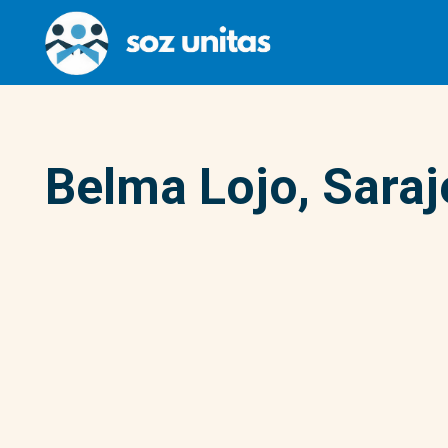
Belma Lojo, Saraj