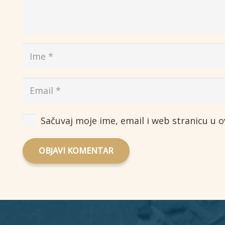
Sačuvaj moje ime, email i web stranicu u
OBJAVI KOMENTAR