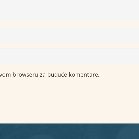
 ovom browseru za buduće komentare.