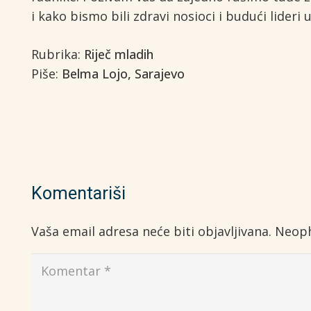
i kako bismo bili zdravi nosioci i budući lideri 
Rubrika:
Riječ mladih
Piše:
Belma Lojo, Sarajevo
Komentariši
Vaša email adresa neće biti objavljivana.
Neoph