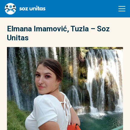
Elmana Imamović, Tuzla – Soz
Unitas