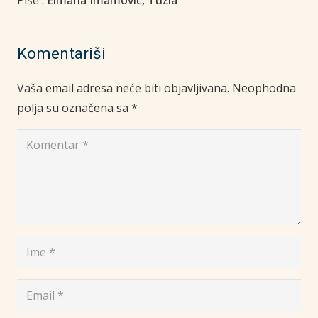
Komentariši
Vaša email adresa neće biti objavljivana.
Neophodna
polja su označena sa
*