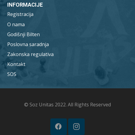
INFORMACIJE
Registracija
O nama
Godišnji Bilten
Poslovna saradnja
Zakonska regulativa
Kontakt
SOS
© Soz Unitas 2022. All Rights Reserved