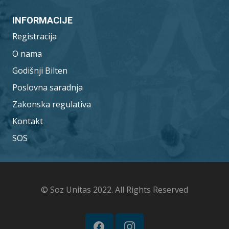
INFORMACIJE
Registracija
O nama
Godišnji Bilten
Poslovna saradnja
Zakonska regulativa
Kontakt
SOS
© Soz Unitas 2022. All Rights Reserved