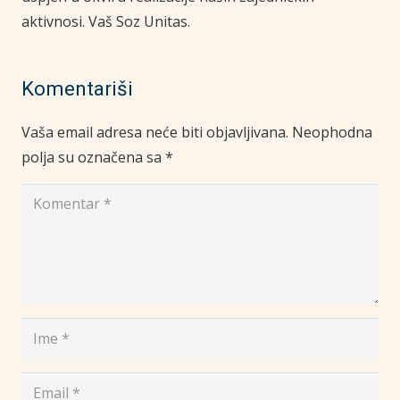
aktivnosi. Vaš Soz Unitas.
Komentariši
Vaša email adresa neće biti objavljivana.
Neophodna
polja su označena sa
*