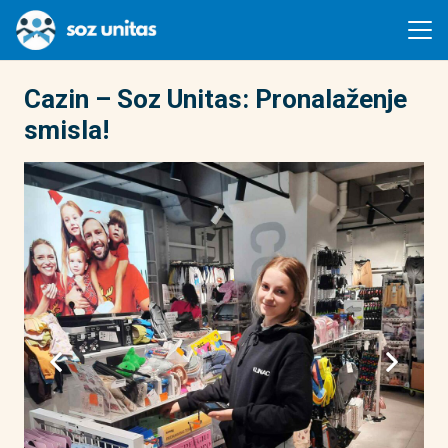
Cazin – Soz Unitas: Pronalaženje
smisla!