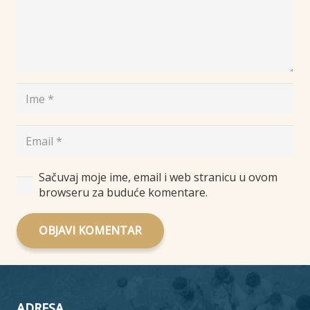
Sačuvaj moje ime, email i web stranicu u ovom
browseru za buduće komentare.
OBJAVI KOMENTAR
ADRESA