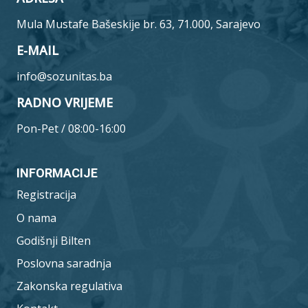
Mula Mustafe Bašeskije br. 63, 71.000, Sarajevo
E-MAIL
info@sozunitas.ba
RADNO VRIJEME
Pon-Pet / 08:00-16:00
INFORMACIJE
Registracija
O nama
Godišnji Bilten
Poslovna saradnja
Zakonska regulativa