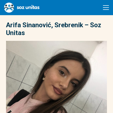
Arifa Sinanović, Srebrenik – Soz
Unitas