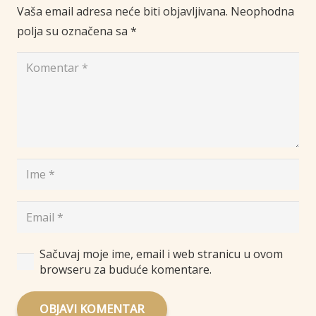
Vaša email adresa neće biti objavljivana.
Neophodna
polja su označena sa
*
Sačuvaj moje ime, email i web stranicu u ovom
browseru za buduće komentare.
OBJAVI KOMENTAR