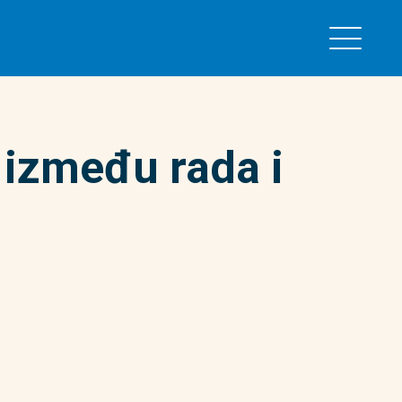
 između rada i