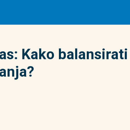
as: Kako balansirati
anja?