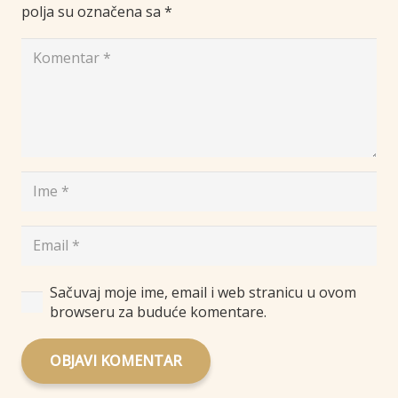
polja su označena sa
*
Sačuvaj moje ime, email i web stranicu u ovom
browseru za buduće komentare.
OBJAVI KOMENTAR