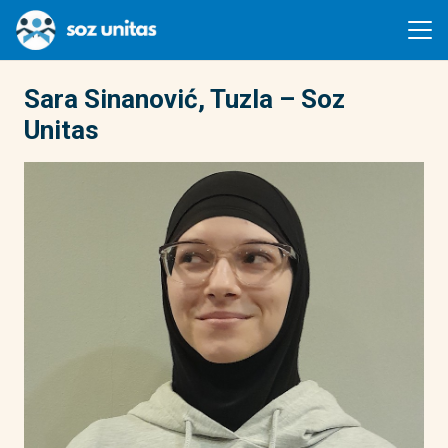
Sara Sinanović, Tuzla – Soz
Unitas