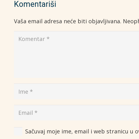
Komentariši
Vaša email adresa neće biti objavljivana.
Neoph
Sačuvaj moje ime, email i web stranicu u