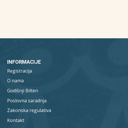
INFORMACIJE
Registracija
O nama
Godišnji Bilten
Poslovna saradnja
Zakonska regulativa
Kontakt