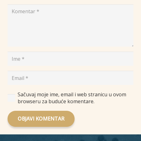
Sačuvaj moje ime, email i web stranicu u ovom
browseru za buduće komentare.
OBJAVI KOMENTAR