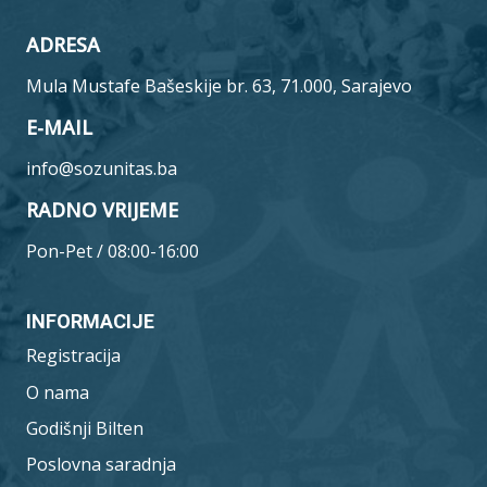
ADRESA
Mula Mustafe Bašeskije br. 63, 71.000, Sarajevo
E-MAIL
info@sozunitas.ba
RADNO VRIJEME
Pon-Pet / 08:00-16:00
INFORMACIJE
Registracija
O nama
Godišnji Bilten
Poslovna saradnja