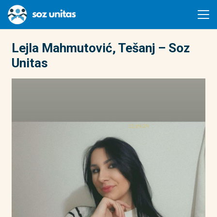
Lejla Mahmutović, Tešanj – Soz
Unitas