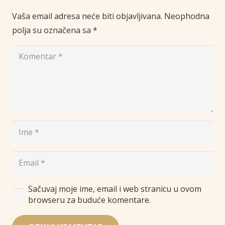
Vaša email adresa neće biti objavljivana.
Neophodna
polja su označena sa
*
Sačuvaj moje ime, email i web stranicu u ovom
browseru za buduće komentare.