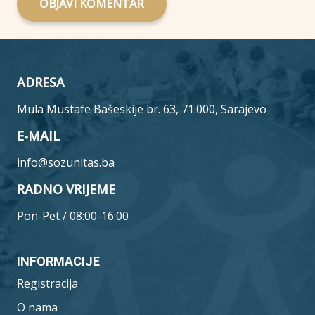
OBJAVI KOMENTAR
ADRESA
Mula Mustafe Bašeskije br. 63, 71.000, Sarajevo
E-MAIL
info@sozunitas.ba
RADNO VRIJEME
Pon-Pet / 08:00-16:00
INFORMACIJE
Registracija
O nama