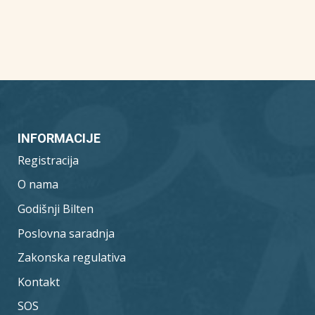
INFORMACIJE
Registracija
O nama
Godišnji Bilten
Poslovna saradnja
Zakonska regulativa
Kontakt
SOS