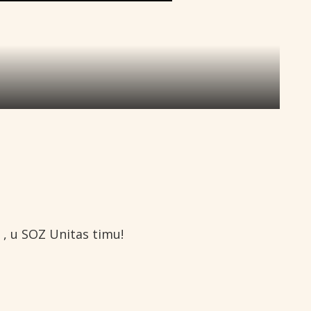
 , u SOZ Unitas timu!