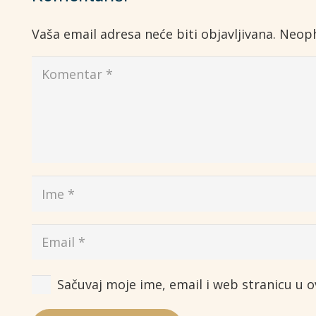
Vaša email adresa neće biti objavljivana.
Neoph
Sačuvaj moje ime, email i web stranicu u