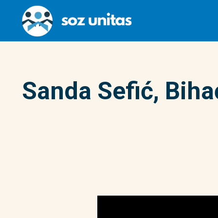
Sanda Sefić, Biha