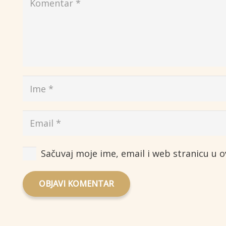
Sačuvaj moje ime, email i web stranicu u
OBJAVI KOMENTAR