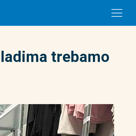
Mladima trebamo