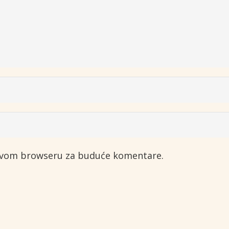
 ovom browseru za buduće komentare.