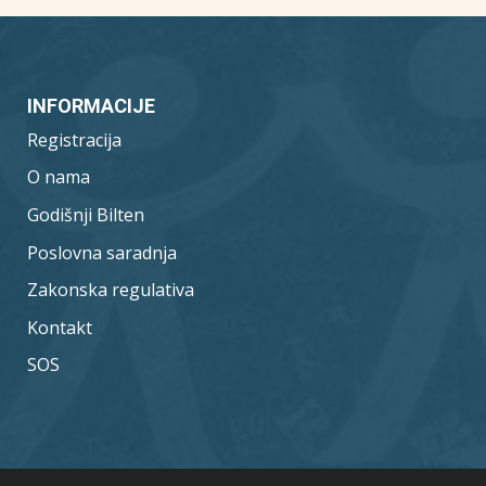
INFORMACIJE
Registracija
O nama
Godišnji Bilten
Poslovna saradnja
Zakonska regulativa
Kontakt
SOS