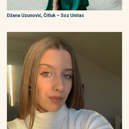
Džana Uzunović, Čitluk – Soz Unitas