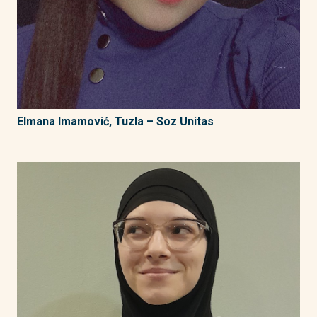
Elmana Imamović, Tuzla – Soz Unitas