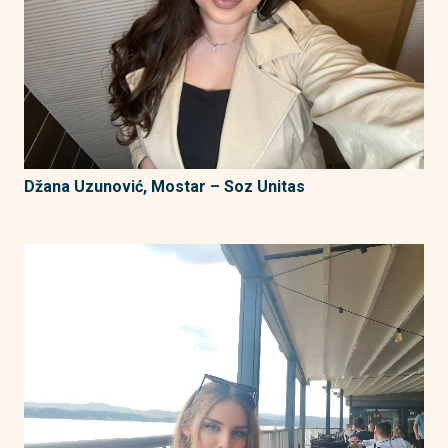
Džana Uzunović, Mostar – Soz Unitas