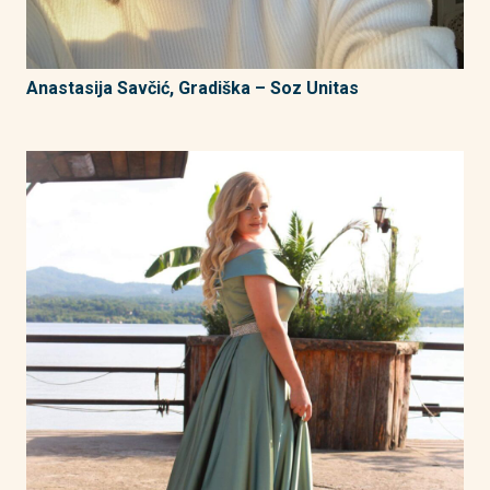
Anastasija Savčić, Gradiška – Soz Unitas