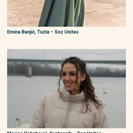
Emina Banjić, Tuzla – Soz Unitas